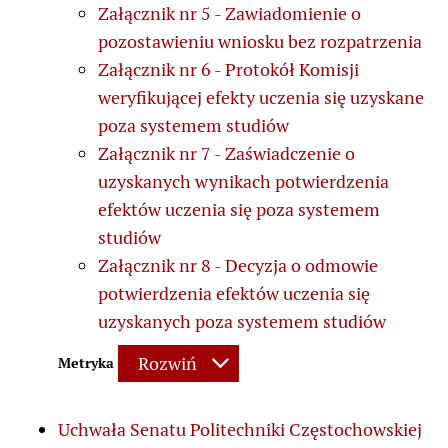
Załącznik nr 5 - Zawiadomienie o
pozostawieniu wniosku bez rozpatrzenia
Załącznik nr 6 - Protokół Komisji
weryfikującej efekty uczenia się uzyskane
poza systemem studiów
Załącznik nr 7 - Zaświadczenie o
uzyskanych wynikach potwierdzenia
efektów uczenia się poza systemem
studiów
Załącznik nr 8 - Decyzja o odmowie
potwierdzenia efektów uczenia się
uzyskanych poza systemem studiów
Rozwiń
Metryka
Uchwała Senatu Politechniki Częstochowskiej