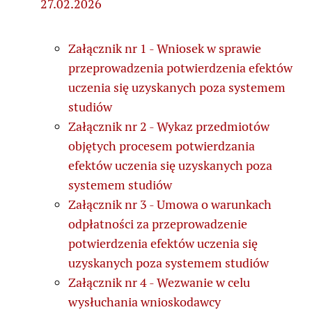
27.02.2026
Załącznik nr 1 - Wniosek w sprawie
przeprowadzenia potwierdzenia efektów
uczenia się uzyskanych poza systemem
studiów
Załącznik nr 2 - Wykaz przedmiotów
objętych procesem potwierdzania
efektów uczenia się uzyskanych poza
systemem studiów
Załącznik nr 3 - Umowa o warunkach
odpłatności za przeprowadzenie
potwierdzenia efektów uczenia się
uzyskanych poza systemem studiów
Załącznik nr 4 - Wezwanie w celu
wysłuchania wnioskodawcy