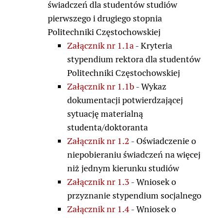
świadczeń dla studentów studiów
pierwszego i drugiego stopnia
Politechniki Częstochowskiej
Załącznik nr 1.1a
- Kryteria
stypendium rektora dla studentów
Politechniki Częstochowskiej
Załącznik nr 1.1b
- Wykaz
dokumentacji potwierdzającej
sytuację materialną
studenta/doktoranta
Załącznik nr 1.2
- Oświadczenie o
niepobieraniu świadczeń na więcej
niż jednym kierunku studiów
Załącznik nr 1.3
- Wniosek o
przyznanie stypendium socjalnego
Załącznik nr 1.4
- Wniosek o