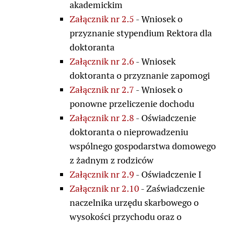
akademickim
Załącznik nr 2.5
- Wniosek o
przyznanie stypendium Rektora dla
doktoranta
Załącznik nr 2.6
- Wniosek
doktoranta o przyznanie zapomogi
Załącznik nr 2.7
- Wniosek o
ponowne przeliczenie dochodu
Załącznik nr 2.8
- Oświadczenie
doktoranta o nieprowadzeniu
wspólnego gospodarstwa domowego
z żadnym z rodziców
Załącznik nr 2.9
- Oświadczenie I
Załącznik nr 2.10
- Zaświadczenie
naczelnika urzędu skarbowego o
wysokości przychodu oraz o