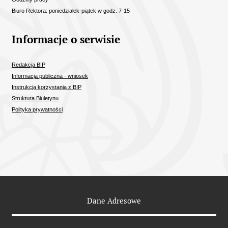
Biuro Rektora: poniedziałek-piątek w godz. 7-15
Informacje o serwisie
Redakcja BIP
Informacja publiczna - wniosek
Instrukcja korzystania z BIP
Struktura Biuletynu
Polityka prywatności
Odnośniki
Dane Adresowe