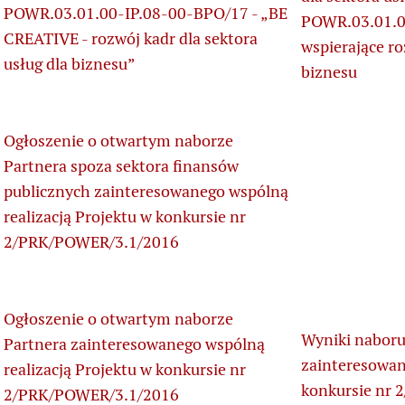
POWR.03.01.00-IP.08-00-BPO/17 - „BE
POWR.03.01.0
CREATIVE - rozwój kadr dla sektora
wspierające ro
usług dla biznesu”
biznesu
Ogłoszenie o otwartym naborze
Partnera spoza sektora finansów
publicznych zainteresowanego wspólną
realizacją Projektu w konkursie nr
2/PRK/POWER/3.1/2016
Ogłoszenie o otwartym naborze
Wyniki naboru
Partnera zainteresowanego wspólną
zainteresowan
realizacją Projektu w konkursie nr
konkursie nr
2/PRK/POWER/3.1/2016