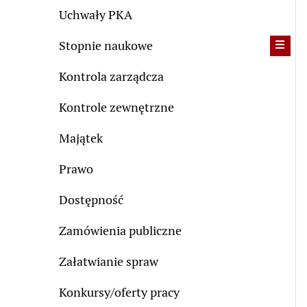
Uchwały PKA
Stopnie naukowe
Kontrola zarządcza
Kontrole zewnętrzne
Majątek
Prawo
Dostępność
Zamówienia publiczne
Załatwianie spraw
Konkursy/oferty pracy