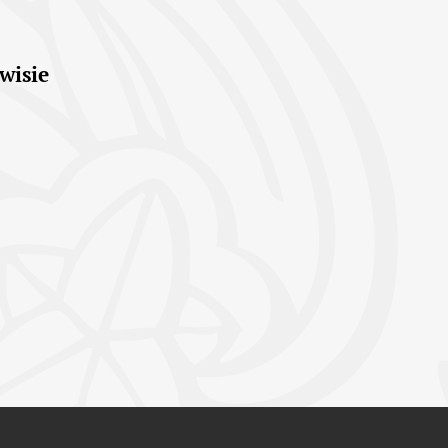
wisie