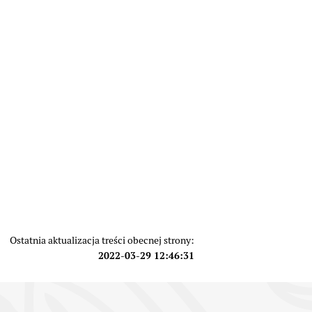
Ostatnia aktualizacja treści obecnej strony:
2022-03-29 12:46:31