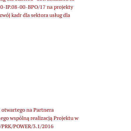
0-IP.08-00-BPO/17 na projekty
zwój kadr dla sektora usług dla
 otwartego na Partnera
ego wspólną realizacją Projektu w
 2/PRK/POWER/3.1/2016