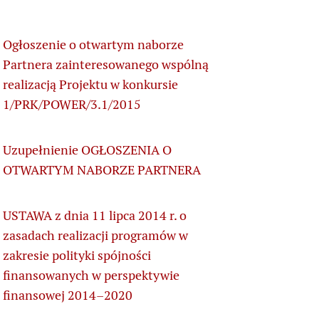
Ogłoszenie o otwartym naborze
Partnera zainteresowanego wspólną
realizacją Projektu w konkursie
1/PRK/POWER/3.1/2015
Uzupełnienie OGŁOSZENIA O
OTWARTYM NABORZE PARTNERA
USTAWA z dnia 11 lipca 2014 r. o
zasadach realizacji programów w
zakresie polityki spójności
finansowanych w perspektywie
finansowej 2014–2020