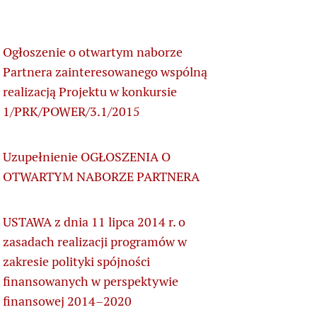
Ogłoszenie o otwartym naborze
Partnera zainteresowanego wspólną
realizacją Projektu w konkursie
1/PRK/POWER/3.1/2015
Uzupełnienie OGŁOSZENIA O
OTWARTYM NABORZE PARTNERA
USTAWA z dnia 11 lipca 2014 r. o
zasadach realizacji programów w
zakresie polityki spójności
finansowanych w perspektywie
finansowej 2014–2020