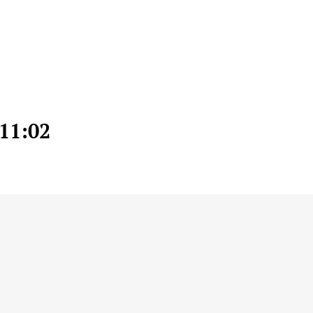
11:02