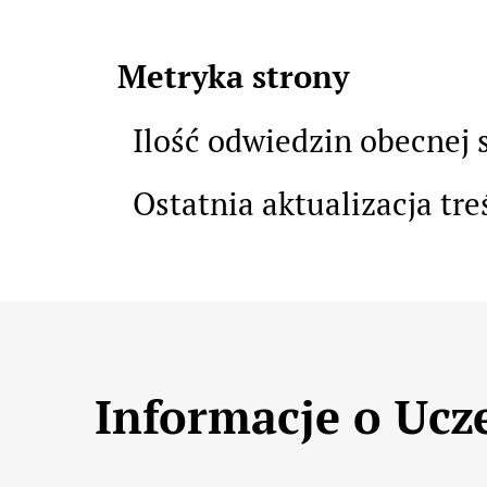
Metryka strony
Ilość odwiedzin obecnej 
Ostatnia aktualizacja tre
Informacje kontaktowe
Informacje o Ucz