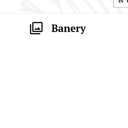
Banery