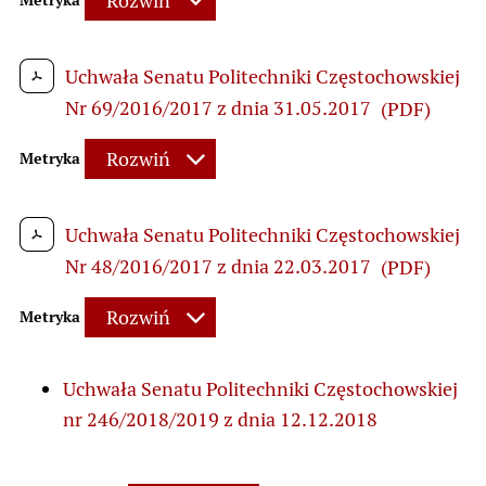
Rozwiń
Uchwała Senatu Politechniki Częstochowskiej
Nr 69/2016/2017 z dnia 31.05.2017
(PDF)
Rozwiń
Metryka
Uchwała Senatu Politechniki Częstochowskiej
Nr 48/2016/2017 z dnia 22.03.2017
(PDF)
Rozwiń
Metryka
Uchwała Senatu Politechniki Częstochowskiej
nr 246/2018/2019 z dnia 12.12.2018