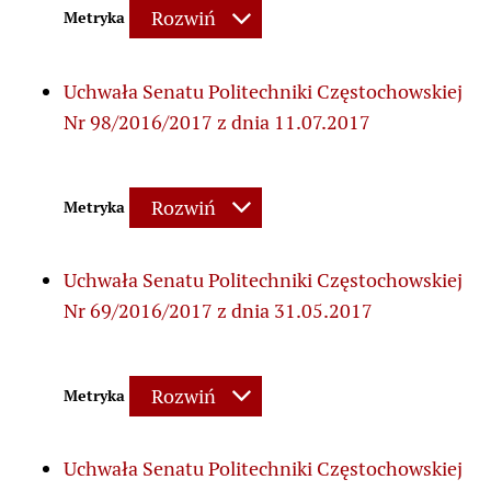
Rozwiń
Metryka
Uchwała Senatu Politechniki Częstochowskiej
Nr 98/2016/2017 z dnia 11.07.2017
Rozwiń
Metryka
Uchwała Senatu Politechniki Częstochowskiej
Nr 69/2016/2017 z dnia 31.05.2017
Rozwiń
Metryka
Uchwała Senatu Politechniki Częstochowskiej